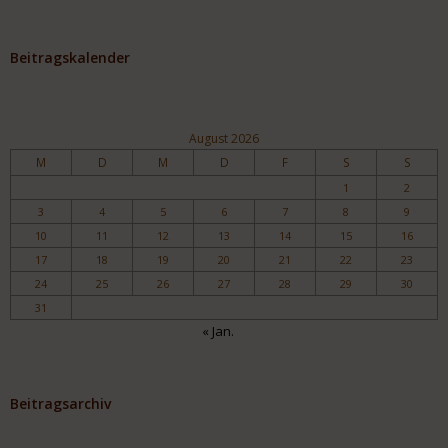
Beitragskalender
August 2026
M
D
M
D
F
S
S
1
2
3
4
5
6
7
8
9
10
11
12
13
14
15
16
17
18
19
20
21
22
23
24
25
26
27
28
29
30
31
« Jan.
Beitragsarchiv