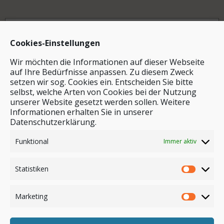
Archiv
Cookies-Einstellungen
Wir möchten die Informationen auf dieser Webseite
auf Ihre Bedürfnisse anpassen. Zu diesem Zweck
setzen wir sog. Cookies ein. Entscheiden Sie bitte
selbst, welche Arten von Cookies bei der Nutzung
unserer Website gesetzt werden sollen. Weitere
Stichwortsuche
Informationen erhalten Sie in unserer
Datenschutzerklärung.
Funktional
Immer aktiv
Statistiken
Marketing