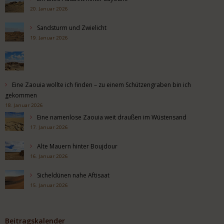
20. Januar 2026
Sandsturm und Zwielicht
19. Januar 2026
Eine Zaouia wollte ich finden – zu einem Schützengraben bin ich
gekommen
18. Januar 2026
Eine namenlose Zaouia weit draußen im Wüstensand
17. Januar 2026
Alte Mauern hinter Boujdour
16. Januar 2026
Sicheldünen nahe Aftisaat
15. Januar 2026
Beitragskalender