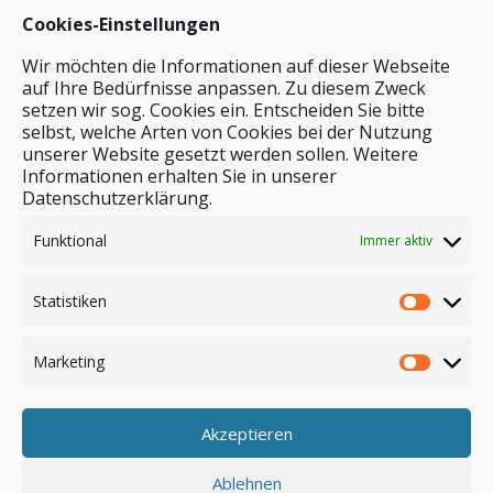
Cookies-Einstellungen
Wir möchten die Informationen auf dieser Webseite
auf Ihre Bedürfnisse anpassen. Zu diesem Zweck
setzen wir sog. Cookies ein. Entscheiden Sie bitte
selbst, welche Arten von Cookies bei der Nutzung
unserer Website gesetzt werden sollen. Weitere
Stichwortsuche
Informationen erhalten Sie in unserer
Datenschutzerklärung.
Funktional
Immer aktiv
Statistiken
Marketing
Akzeptieren
Anmelden
Ablehnen