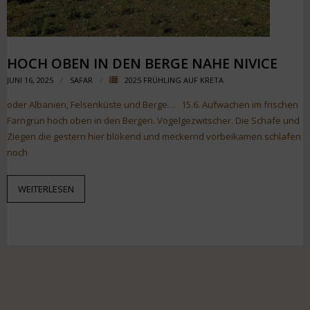
HOCH OBEN IN DEN BERGE NAHE NIVICE
JUNI 16, 2025
SAFAR
2025 FRÜHLING AUF KRETA
oder Albanien, Felsenküste und Berge… 15.6. Aufwachen im frischen
Farngrün hoch oben in den Bergen. Vogelgezwitscher. Die Schafe und
Ziegen die gestern hier blökend und meckernd vorbeikamen schlafen
noch
WEITERLESEN