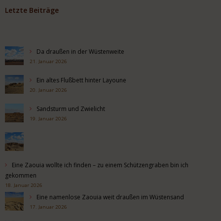
Letzte Beiträge
Da draußen in der Wüstenweite
21. Januar 2026
Ein altes Flußbett hinter Layoune
20. Januar 2026
Sandsturm und Zwielicht
19. Januar 2026
Eine Zaouia wollte ich finden – zu einem Schützengraben bin ich
gekommen
18. Januar 2026
Eine namenlose Zaouia weit draußen im Wüstensand
17. Januar 2026