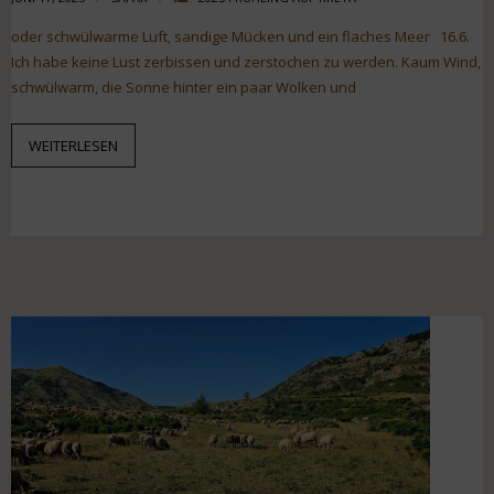
oder schwülwarme Luft, sandige Mücken und ein flaches Meer 16.6.
Ich habe keine Lust zerbissen und zerstochen zu werden. Kaum Wind,
schwülwarm, die Sonne hinter ein paar Wolken und
WEITERLESEN