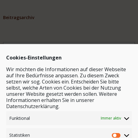
Beitragsarchiv
Archiv
Cookies-Einstellungen
Wir möchten die Informationen auf dieser Webseite
auf Ihre Bedürfnisse anpassen. Zu diesem Zweck
setzen wir sog. Cookies ein. Entscheiden Sie bitte
selbst, welche Arten von Cookies bei der Nutzung
unserer Website gesetzt werden sollen. Weitere
Stichwortsuche
Informationen erhalten Sie in unserer
Datenschutzerklärung.
Funktional
Immer aktiv
Statistiken