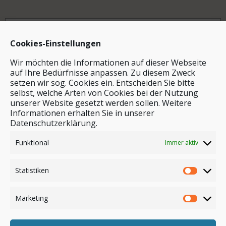
Archiv
Cookies-Einstellungen
Wir möchten die Informationen auf dieser Webseite
auf Ihre Bedürfnisse anpassen. Zu diesem Zweck
setzen wir sog. Cookies ein. Entscheiden Sie bitte
selbst, welche Arten von Cookies bei der Nutzung
unserer Website gesetzt werden sollen. Weitere
Stichwortsuche
Informationen erhalten Sie in unserer
Datenschutzerklärung.
Funktional
Immer aktiv
Statistiken
Marketing