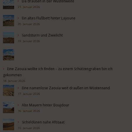
Da draußen in der Wüstenweite
21. Januar 2026
Ein altes Flußbett hinter Layoune
20. Januar 2026
Sandsturm und Zwielicht
19. Januar 2026
Eine Zaouia wollte ich finden – zu einem Schützengraben bin ich
gekommen
18. Januar 2026
Eine namenlose Zaouia weit draußen im Wüstensand
17. Januar 2026
Alte Mauern hinter Boujdour
16. Januar 2026
Sicheldünen nahe Aftisaat
15. Januar 2026