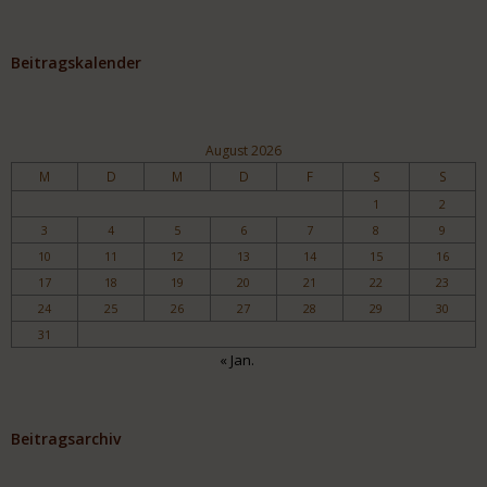
Beitragskalender
August 2026
M
D
M
D
F
S
S
1
2
3
4
5
6
7
8
9
10
11
12
13
14
15
16
17
18
19
20
21
22
23
24
25
26
27
28
29
30
31
« Jan.
Beitragsarchiv