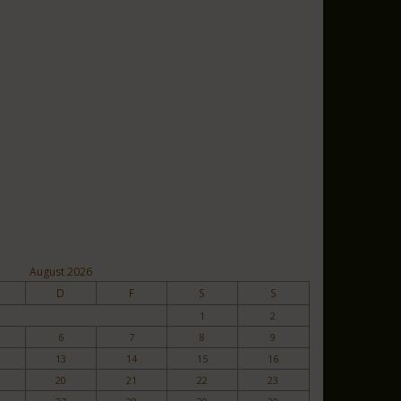
August 2026
D
F
S
S
1
2
6
7
8
9
13
14
15
16
20
21
22
23