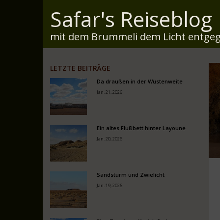
Safar's Reiseblog
mit dem Brummeli dem Licht entgeg
LETZTE BEITRÄGE
Da draußen in der Wüstenweite
Jan. 21, 2026
Ein altes Flußbett hinter Layoune
Jan. 20, 2026
Sandsturm und Zwielicht
Jan. 19, 2026