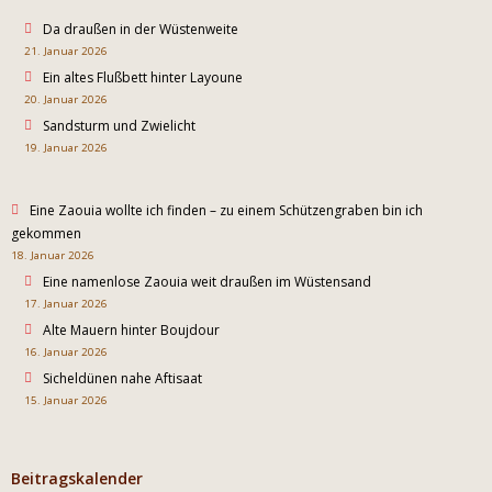
Da draußen in der Wüstenweite
21. Januar 2026
Ein altes Flußbett hinter Layoune
20. Januar 2026
Sandsturm und Zwielicht
19. Januar 2026
Eine Zaouia wollte ich finden – zu einem Schützengraben bin ich
gekommen
18. Januar 2026
Eine namenlose Zaouia weit draußen im Wüstensand
17. Januar 2026
Alte Mauern hinter Boujdour
16. Januar 2026
Sicheldünen nahe Aftisaat
15. Januar 2026
Beitragskalender