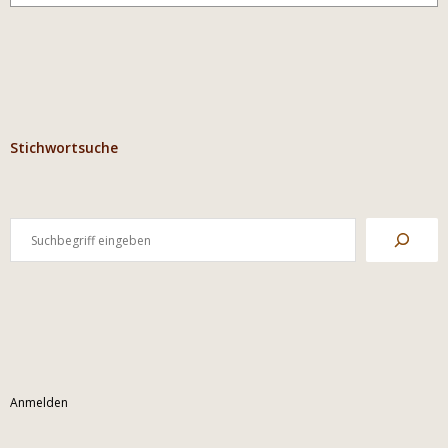
Stichwortsuche
Anmelden