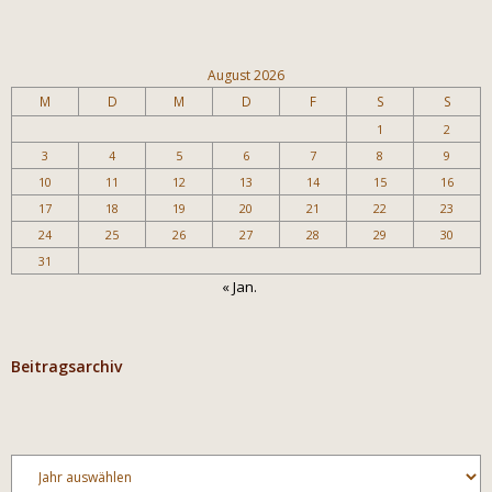
August 2026
M
D
M
D
F
S
S
1
2
3
4
5
6
7
8
9
10
11
12
13
14
15
16
17
18
19
20
21
22
23
24
25
26
27
28
29
30
31
« Jan.
Beitragsarchiv
Archiv