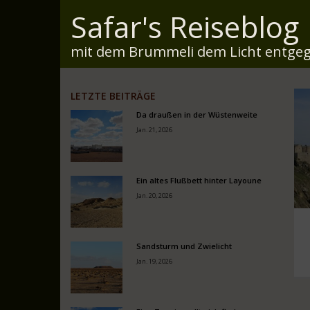
Safar's Reiseblog
mit dem Brummeli dem Licht entgeg
LETZTE BEITRÄGE
Da draußen in der Wüstenweite
Jan. 21, 2026
Ein altes Flußbett hinter Layoune
Jan. 20, 2026
Sandsturm und Zwielicht
Jan. 19, 2026