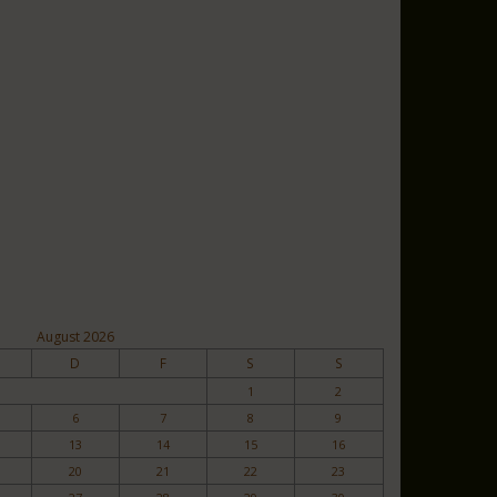
August 2026
D
F
S
S
1
2
6
7
8
9
13
14
15
16
20
21
22
23