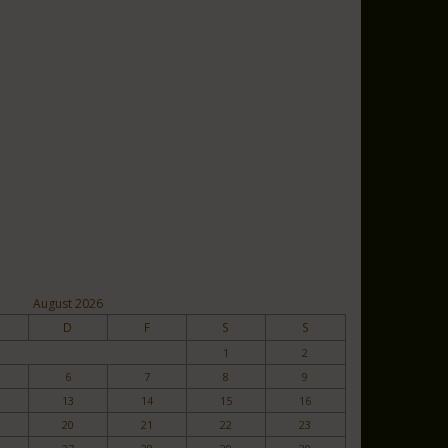
August 2026
D
F
S
S
1
2
6
7
8
9
13
14
15
16
20
21
22
23