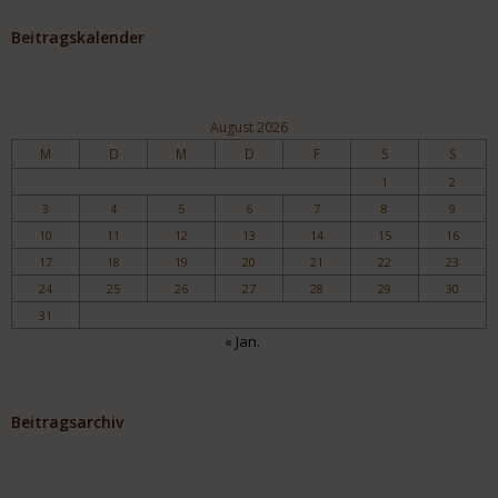
Beitragskalender
August 2026
M
D
M
D
F
S
S
1
2
3
4
5
6
7
8
9
10
11
12
13
14
15
16
17
18
19
20
21
22
23
24
25
26
27
28
29
30
31
« Jan.
Beitragsarchiv