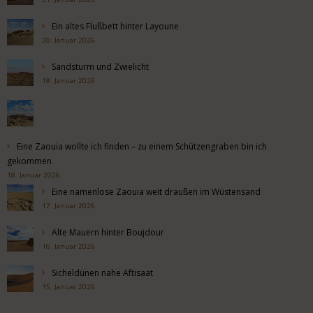
Ein altes Flußbett hinter Layoune
20. Januar 2026
Sandsturm und Zwielicht
19. Januar 2026
Eine Zaouia wollte ich finden – zu einem Schützengraben bin ich
gekommen
18. Januar 2026
Eine namenlose Zaouia weit draußen im Wüstensand
17. Januar 2026
Alte Mauern hinter Boujdour
16. Januar 2026
Sicheldünen nahe Aftisaat
15. Januar 2026