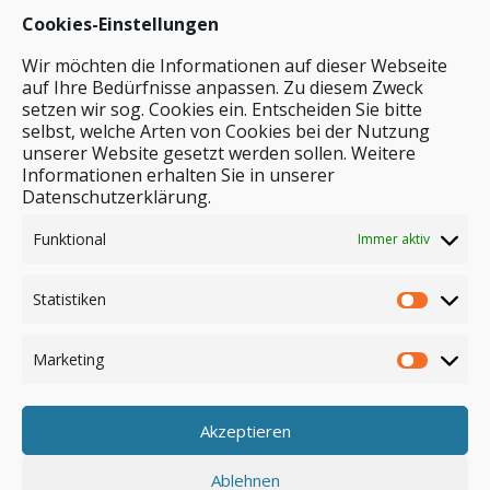
Cookies-Einstellungen
Wir möchten die Informationen auf dieser Webseite
auf Ihre Bedürfnisse anpassen. Zu diesem Zweck
setzen wir sog. Cookies ein. Entscheiden Sie bitte
selbst, welche Arten von Cookies bei der Nutzung
unserer Website gesetzt werden sollen. Weitere
Stichwortsuche
Informationen erhalten Sie in unserer
Datenschutzerklärung.
Funktional
Immer aktiv
Statistiken
Marketing
Akzeptieren
Anmelden
Ablehnen