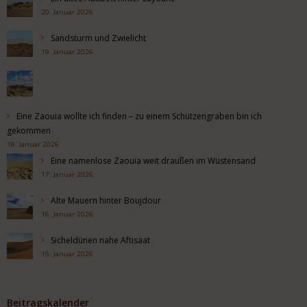
20. Januar 2026
Sandsturm und Zwielicht
19. Januar 2026
Eine Zaouia wollte ich finden – zu einem Schützengraben bin ich
gekommen
18. Januar 2026
Eine namenlose Zaouia weit draußen im Wüstensand
17. Januar 2026
Alte Mauern hinter Boujdour
16. Januar 2026
Sicheldünen nahe Aftisaat
15. Januar 2026
Beitragskalender