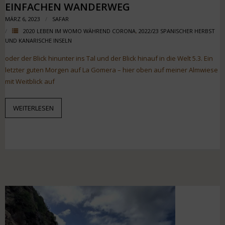
EINFACHEN WANDERWEG
MÄRZ 6, 2023
SAFAR
2020 LEBEN IM WOMO WÄHREND CORONA
,
2022/23 SPANISCHER HERBST
UND KANARISCHE INSELN
oder der Blick hinunter ins Tal und der Blick hinauf in die Welt 5.3. Ein
letzter guten Morgen auf La Gomera – hier oben auf meiner Almwiese
mit Weitblick auf
WEITERLESEN