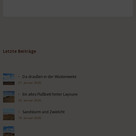
Letzte Beiträge
Da draußen in der Wüstenweite
21. Januar 2026
Ein altes Flußbett hinter Layoune
20. Januar 2026
Sandsturm und Zwielicht
19. Januar 2026