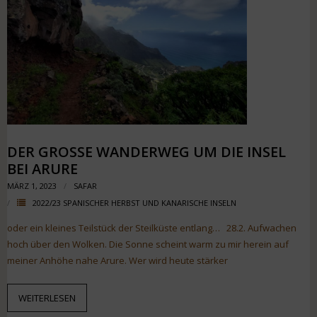
DER GROSSE WANDERWEG UM DIE INSEL B
EI ARURE
MÄRZ 1, 2023
SAFAR
2022/23 SPANISCHER HERBST UND KANARISCHE INSELN
oder ein kleines Teilstück der Steilküste entlang… 28.2. Aufwachen
hoch über den Wolken. Die Sonne scheint warm zu mir herein auf
meiner Anhöhe nahe Arure. Wer wird heute stärker
WEITERLESEN