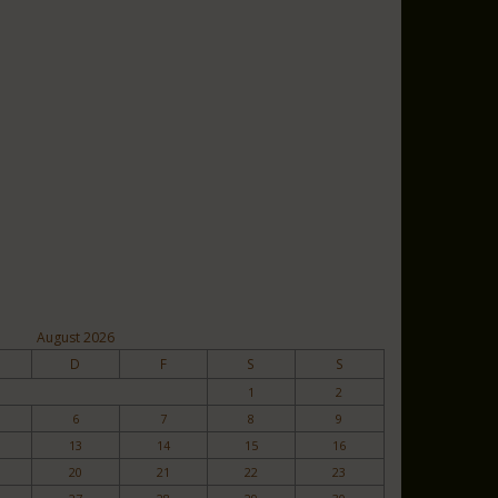
August 2026
D
F
S
S
1
2
6
7
8
9
13
14
15
16
20
21
22
23