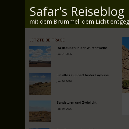
Safar's Reiseblog
mit dem Brummeli dem Licht entgeg
LETZTE BEITRÄGE
Da draußen in der Wüstenweite
Jan. 21, 2026
Ein altes Flußbett hinter Layoune
Jan. 20, 2026
Sandsturm und Zwielicht
Jan. 19, 2026