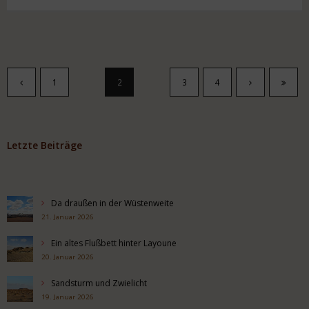
1
2
3
4
Letzte Beiträge
Da draußen in der Wüstenweite
21. Januar 2026
Ein altes Flußbett hinter Layoune
20. Januar 2026
Sandsturm und Zwielicht
19. Januar 2026