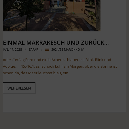
EINMAL MARRAKESCH UND ZURÜCK…
JAN. 17, 2025
SAFAR
2024/25 MAROKKO IV
oder fünfzig Euro und ein bißchen schlauer mit Blink-Blink und
Adblue… 15.-16.1. Es ist noch kühl am Morgen, aber die Sonne ist
schon da, das Meer leuchtet blau, ein
WEITERLESEN