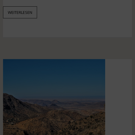
WEITERLESEN