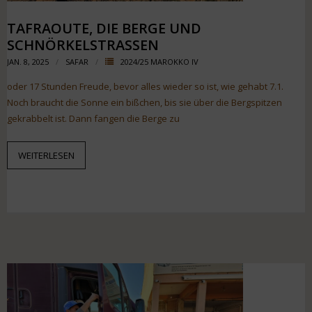
TAFRAOUTE, DIE BERGE UND
SCHNÖRKELSTRASSEN
JAN. 8, 2025
SAFAR
2024/25 MAROKKO IV
oder 17 Stunden Freude, bevor alles wieder so ist, wie gehabt 7.1.
Noch braucht die Sonne ein bißchen, bis sie über die Bergspitzen
gekrabbelt ist. Dann fangen die Berge zu
WEITERLESEN