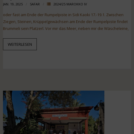
JAN. 19, 2025
SAFAR
2024/25 MAROKKO IV
oder fast am Ende der Rumpelpiste in Sidi Kaoki 17.-19.1. Zwischen
Ziegen, Steinen, Krüppelgewächsen am Ende der Rumpelpiste findet
Brummeli sein Platzerl. Vor mir das Meer, neben mir die Wäscheleine,
WEITERLESEN