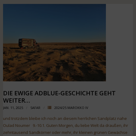
DIE EWIGE ADBLUE-GESCHICHTE GEHT
WEITER…
JAN. 11, 2025
SAFAR
2024/25 MAROKKO IV
und trotzdem bleibe ich noch an diesem herrlichen Sandplatz nahe
Oulad Noumer 9.-10.1. Guten Morgen, du liebe Welt da draußen, ihr
zehntausend Sandkörner oder mehr, ihr kleinen grünen Gewächse