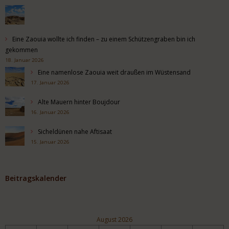
Eine Zaouia wollte ich finden – zu einem Schützengraben bin ich
gekommen
18. Januar 2026
Eine namenlose Zaouia weit draußen im Wüstensand
17. Januar 2026
Alte Mauern hinter Boujdour
16. Januar 2026
Sicheldünen nahe Aftisaat
15. Januar 2026
Beitragskalender
August 2026