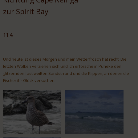
zur Spirit Bay
11.4.
Und heute ist dieses Morgen und mein Wetterfrosch hat recht. Die
letzten Wolken verziehen sich und ich erforsche in Puheke den
glitzernden fast weißen Sandstrrand und die Klippen, an denen die
Fischer ihr Glück versuchen.