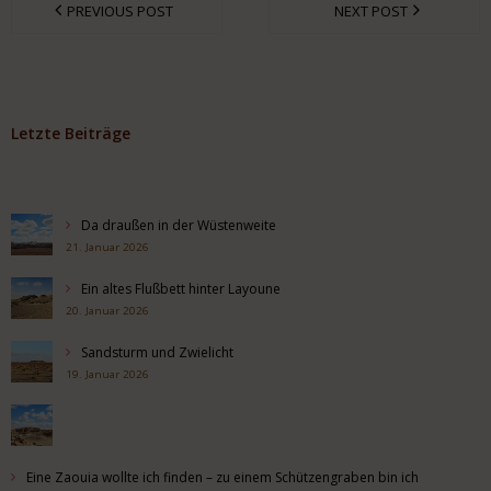
PREVIOUS POST
NEXT POST
Letzte Beiträge
Da draußen in der Wüstenweite
21. Januar 2026
Ein altes Flußbett hinter Layoune
20. Januar 2026
Sandsturm und Zwielicht
19. Januar 2026
Eine Zaouia wollte ich finden – zu einem Schützengraben bin ich