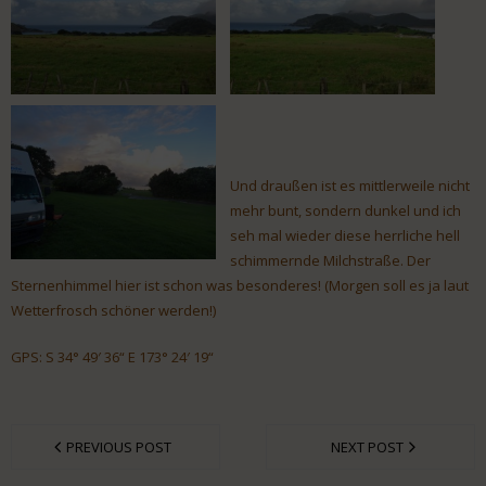
Und draußen ist es mittlerweile nicht
mehr bunt, sondern dunkel und ich
seh mal wieder diese herrliche hell
schimmernde Milchstraße. Der
Sternenhimmel hier ist schon was besonderes! (Morgen soll es ja laut
Wetterfrosch schöner werden!)
GPS: S 34° 49′ 36“ E 173° 24′ 19“
PREVIOUS POST
NEXT POST