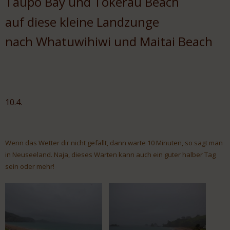
Taupo Bay und Tokerau Beach
auf diese kleine Landzunge
nach Whatuwihiwi und Maitai Beach
10.4.
Wenn das Wetter dir nicht gefällt, dann warte 10 Minuten, so sagt man
in Neuseeland. Naja, dieses Warten kann auch ein guter halber Tag
sein oder mehr!