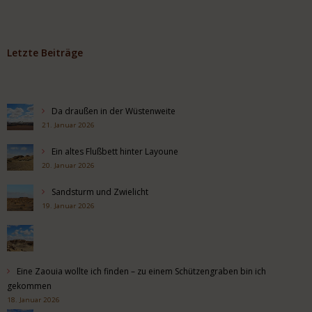
Letzte Beiträge
Da draußen in der Wüstenweite
21. Januar 2026
Ein altes Flußbett hinter Layoune
20. Januar 2026
Sandsturm und Zwielicht
19. Januar 2026
Eine Zaouia wollte ich finden – zu einem Schützengraben bin ich
gekommen
18. Januar 2026