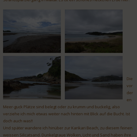
Die
vor
der
en
Meer-guck Plätze sind belegt oder zu krumm und buckelig, also
verziehe ich mich etwas weiter nach hinten mit Blick auf die Bucht. Ist
doch auch was!!
Und später wandere ich hinüber zur Karikari Beach, zu diesem feinen
weissen Silicatsand. Dunkelgraue Wolken, Licht und Sand haben ihre