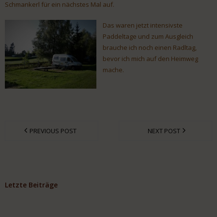
Schmankerl für ein nächstes Mal auf.
Das waren jetzt intensivste
Paddeltage und zum Ausgleich
brauche ich noch einen Radltag,
bevor ich mich auf den Heimweg
mache.
PREVIOUS POST
NEXT POST
Letzte Beiträge