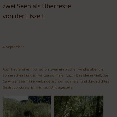
zwei Seen als Überreste
von der Eiszeit
4. September
Auch heute ist es noch schön, zwar ein bißchen windig, aber die
Sonne scheint und ich will zur schmalen Luzin. Das kleine Fließ, das
Carwitzer See mit ihr verbindet ist noch schmaler und durch dichtes
Gestrüpp wurstel ich mich zur Umtragestelle.