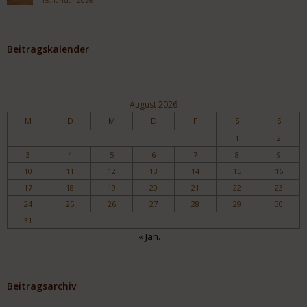
15. Januar 2026
Beitragskalender
August 2026
M
D
M
D
F
S
S
1
2
3
4
5
6
7
8
9
10
11
12
13
14
15
16
17
18
19
20
21
22
23
24
25
26
27
28
29
30
31
« Jan.
Beitragsarchiv