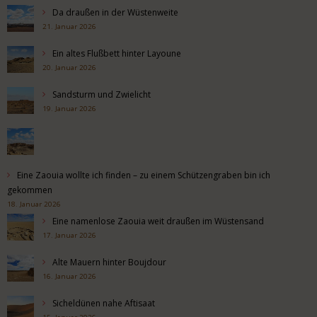
Da draußen in der Wüstenweite
21. Januar 2026
Ein altes Flußbett hinter Layoune
20. Januar 2026
Sandsturm und Zwielicht
19. Januar 2026
Eine Zaouia wollte ich finden – zu einem Schützengraben bin ich
gekommen
18. Januar 2026
Eine namenlose Zaouia weit draußen im Wüstensand
17. Januar 2026
Alte Mauern hinter Boujdour
16. Januar 2026
Sicheldünen nahe Aftisaat