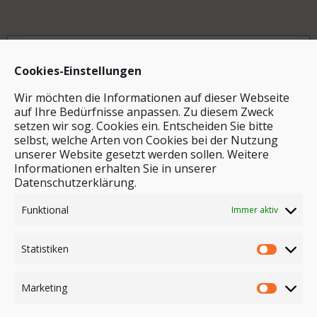
Archiv
Cookies-Einstellungen
Wir möchten die Informationen auf dieser Webseite
auf Ihre Bedürfnisse anpassen. Zu diesem Zweck
setzen wir sog. Cookies ein. Entscheiden Sie bitte
selbst, welche Arten von Cookies bei der Nutzung
unserer Website gesetzt werden sollen. Weitere
Stichwortsuche
Informationen erhalten Sie in unserer
Datenschutzerklärung.
Funktional
Immer aktiv
Statistiken
Marketing