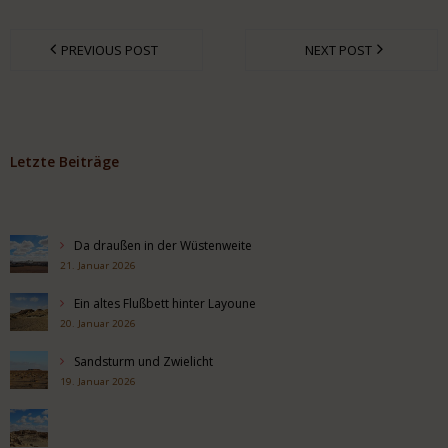
PREVIOUS POST
NEXT POST
Letzte Beiträge
Da draußen in der Wüstenweite
21. Januar 2026
Ein altes Flußbett hinter Layoune
20. Januar 2026
Sandsturm und Zwielicht
19. Januar 2026