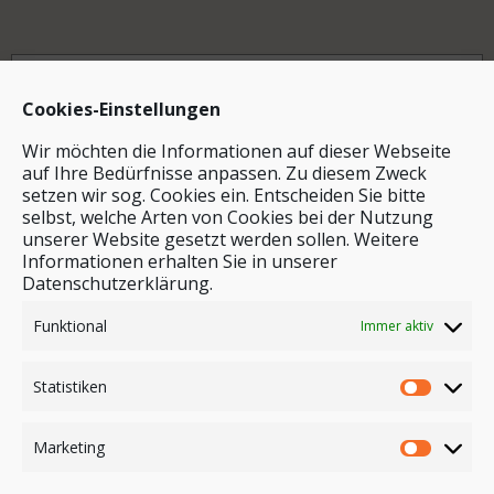
Archiv
Cookies-Einstellungen
Wir möchten die Informationen auf dieser Webseite
auf Ihre Bedürfnisse anpassen. Zu diesem Zweck
setzen wir sog. Cookies ein. Entscheiden Sie bitte
selbst, welche Arten von Cookies bei der Nutzung
unserer Website gesetzt werden sollen. Weitere
Stichwortsuche
Informationen erhalten Sie in unserer
Datenschutzerklärung.
Funktional
Immer aktiv
Statistiken
Marketing