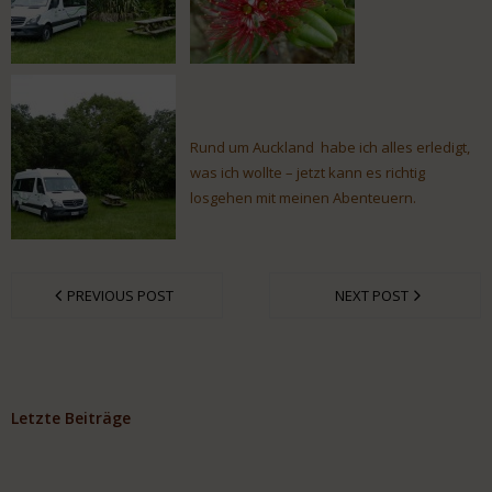
Rund um Auckland habe ich alles erledigt,
was ich wollte – jetzt kann es richtig
losgehen mit meinen Abenteuern.
PREVIOUS POST
NEXT POST
Letzte Beiträge