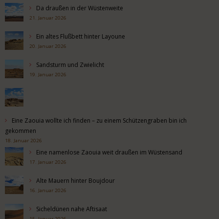
Da draußen in der Wüstenweite
21. Januar 2026
Ein altes Flußbett hinter Layoune
20. Januar 2026
Sandsturm und Zwielicht
19. Januar 2026
Eine Zaouia wollte ich finden – zu einem Schützengraben bin ich
gekommen
18. Januar 2026
Eine namenlose Zaouia weit draußen im Wüstensand
17. Januar 2026
Alte Mauern hinter Boujdour
16. Januar 2026
Sicheldünen nahe Aftisaat
15. Januar 2026