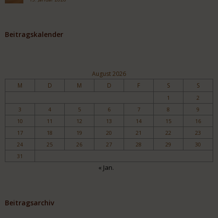
Beitragskalender
August 2026
M
D
M
D
F
S
S
1
2
3
4
5
6
7
8
9
10
11
12
13
14
15
16
17
18
19
20
21
22
23
24
25
26
27
28
29
30
31
« Jan.
Beitragsarchiv