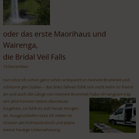
oder das erste Maorihaus und
Wairenga,
die Bridal Veil Falls
13.Dezember
nun sitze ich schon ganz schön entspannt in meinem Brummeli und
schnurre gen Süden – das links fahren fühlt sich nicht mehr so fremd
an und auch die Länge von meinem Brummeli habe ich langsam kap
iert. Jetzt können meine Abenteuer
losgehen, so fühlt es sich heute morgen
an. Ausgeschlafen sitze ich mitten im
Grünen am Frühstückstisch und plane
meine heutige Unternehmung.