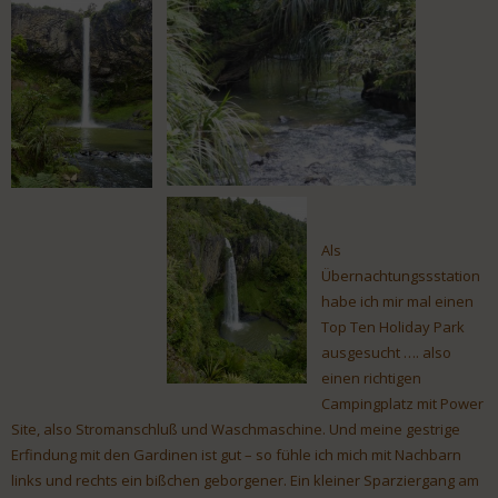
Als
Übernachtungssstation
habe ich mir mal einen
Top Ten Holiday Park
ausgesucht …. also
einen richtigen
Campingplatz mit Power
Site, also Stromanschluß und Waschmaschine. Und meine gestrige
Erfindung mit den Gardinen ist gut – so fühle ich mich mit Nachbarn
links und rechts ein bißchen geborgener. Ein kleiner Sparziergang am