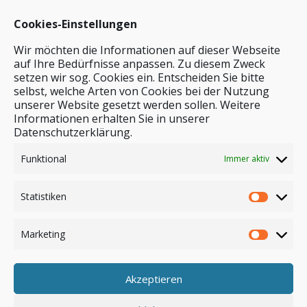
Cookies-Einstellungen
Wir möchten die Informationen auf dieser Webseite
auf Ihre Bedürfnisse anpassen. Zu diesem Zweck
setzen wir sog. Cookies ein. Entscheiden Sie bitte
selbst, welche Arten von Cookies bei der Nutzung
unserer Website gesetzt werden sollen. Weitere
Stichwortsuche
Informationen erhalten Sie in unserer
Datenschutzerklärung.
Funktional
Immer aktiv
Statistiken
Marketing
Akzeptieren
Anmelden