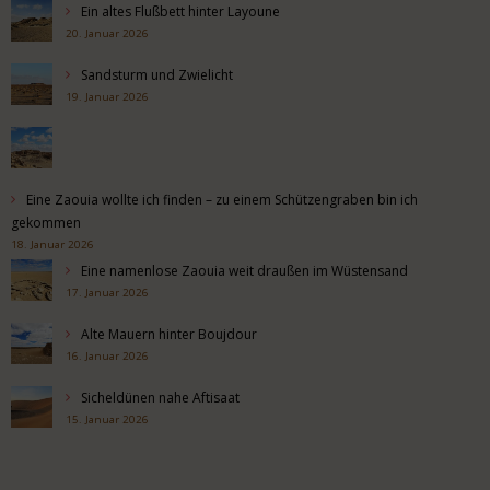
Ein altes Flußbett hinter Layoune
20. Januar 2026
Sandsturm und Zwielicht
19. Januar 2026
Eine Zaouia wollte ich finden – zu einem Schützengraben bin ich
gekommen
18. Januar 2026
Eine namenlose Zaouia weit draußen im Wüstensand
17. Januar 2026
Alte Mauern hinter Boujdour
16. Januar 2026
Sicheldünen nahe Aftisaat
15. Januar 2026