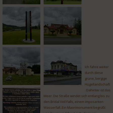
Ich fahre weiter
durch diese
grüne, bergige
Hügellandschaft
. Dahinter ist das
Meer. Die Straße windet sich entlang bis zu
den Bridal Veil Falls, einem imposanten
Wasserfall..Ein Maorimonument begrüßt