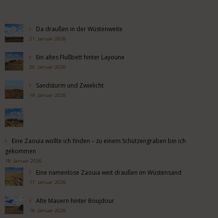
Da draußen in der Wüstenweite
21. Januar 2026
Ein altes Flußbett hinter Layoune
20. Januar 2026
Sandsturm und Zwielicht
19. Januar 2026
Eine Zaouia wollte ich finden – zu einem Schützengraben bin ich
gekommen
18. Januar 2026
Eine namenlose Zaouia weit draußen im Wüstensand
17. Januar 2026
Alte Mauern hinter Boujdour
16. Januar 2026