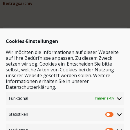
Beitragsarchiv
Archiv
Cookies-Einstellungen
Wir möchten die Informationen auf dieser Webseite
auf Ihre Bedürfnisse anpassen. Zu diesem Zweck
setzen wir sog. Cookies ein. Entscheiden Sie bitte
selbst, welche Arten von Cookies bei der Nutzung
unserer Website gesetzt werden sollen. Weitere
Stichwortsuche
Informationen erhalten Sie in unserer
Datenschutzerklärung.
Funktional
Immer aktiv
Statistiken