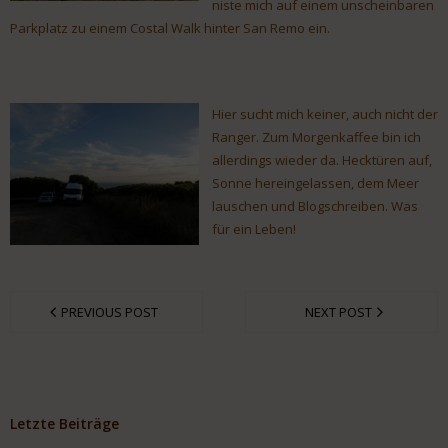
niste mich auf einem unscheinbaren
Parkplatz zu einem Costal Walk hinter San Remo ein.
Hier sucht mich keiner, auch nicht der
Ranger. Zum Morgenkaffee bin ich
allerdings wieder da. Hecktüren auf,
Sonne hereingelassen, dem Meer
lauschen und Blogschreiben. Was
für ein Leben!
PREVIOUS POST
NEXT POST
Letzte Beiträge