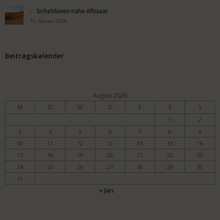
Sicheldünen nahe Aftisaat
15. Januar 2026
Beitragskalender
August 2026
M
D
M
D
F
S
S
1
2
3
4
5
6
7
8
9
10
11
12
13
14
15
16
17
18
19
20
21
22
23
24
25
26
27
28
29
30
31
« Jan.