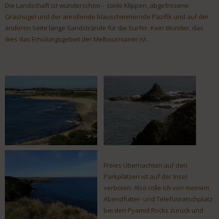
Die Landschaft ist wunderschön – steile Klippen, abgefresene
Grashügel und der anrollende blauschimmernde Pazifik und auf der
anderen Seite lange Sandstrände für die Surfer. Kein Wunder, das
dies das Erholungsgebiet der Melbournianer ist .
Freies Übernachten auf den
Parkplätzen ist auf der Insel
verboten. Also rolle ich von meinem
Abendfutter- und Telefonratschplatz
bei den Pyamid Rocks zurück und