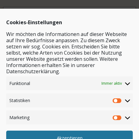
Archiv
Cookies-Einstellungen
Wir möchten die Informationen auf dieser Webseite
auf Ihre Bedürfnisse anpassen. Zu diesem Zweck
setzen wir sog. Cookies ein. Entscheiden Sie bitte
selbst, welche Arten von Cookies bei der Nutzung
unserer Website gesetzt werden sollen. Weitere
Stichwortsuche
Informationen erhalten Sie in unserer
Datenschutzerklärung.
Funktional
Immer aktiv
Statistiken
Marketing
Akzeptieren