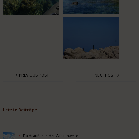
PREVIOUS POST
NEXT POST
Letzte Beiträge
Da draußen in der Wüstenweite