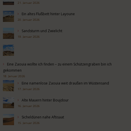
21. Januar 2026
Ein altes Flußbett hinter Layoune
20. Januar 2026
Sandsturm und Zwielicht
19. Januar 2026
Eine Zaouia wollte ich finden – zu einem Schützengraben bin ich
gekommen
18. Januar 2026
Eine namenlose Zaouia weit draußen im Wüstensand
17. Januar 2026
Alte Mauern hinter Boujdour
16. Januar 2026
Sicheldünen nahe Aftisaat
15. Januar 2026