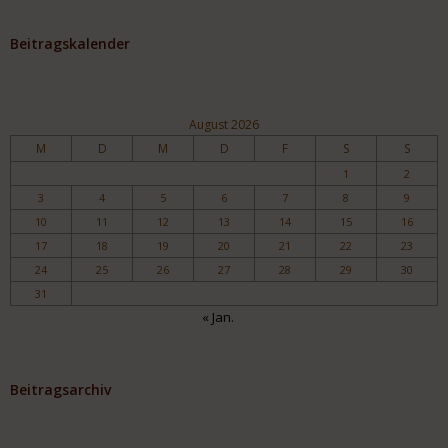
Beitragskalender
August 2026
M
D
M
D
F
S
S
1
2
3
4
5
6
7
8
9
10
11
12
13
14
15
16
17
18
19
20
21
22
23
24
25
26
27
28
29
30
31
« Jan.
Beitragsarchiv