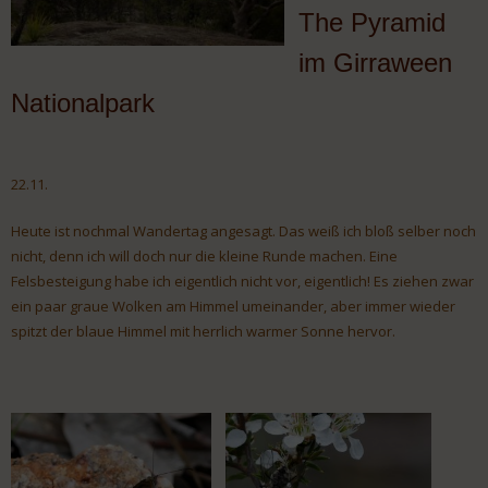
The Pyramid
im Girraween
Nationalpark
22.11.
Heute ist nochmal Wandertag angesagt. Das weiß ich bloß selber noch
nicht, denn ich will doch nur die kleine Runde machen. Eine
Felsbesteigung habe ich eigentlich nicht vor, eigentlich! Es ziehen zwar
ein paar graue Wolken am Himmel umeinander, aber immer wieder
spitzt der blaue Himmel mit herrlich warmer Sonne hervor.