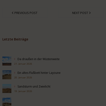
PREVIOUS POST
NEXT POST
Letzte Beiträge
Da draußen in der Wüstenweite
21. Januar 2026
Ein altes Flußbett hinter Layoune
20. Januar 2026
Sandsturm und Zwielicht
19. Januar 2026