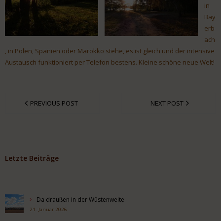
in
Bay
erb
ach
, in Polen, Spanien oder Marokko stehe, es ist gleich und der intensive
Austausch funktioniert per Telefon bestens. Kleine schöne neue Welt!
PREVIOUS POST
NEXT POST
Letzte Beiträge
Da draußen in der Wüstenweite
21. Januar 2026