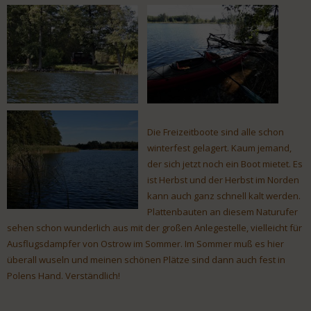
Die Freizeitboote sind alle schon
winterfest gelagert. Kaum jemand,
der sich jetzt noch ein Boot mietet. Es
ist Herbst und der Herbst im Norden
kann auch ganz schnell kalt werden.
Plattenbauten an diesem Naturufer
sehen schon wunderlich aus mit der großen Anlegestelle, vielleicht für
Ausflugsdampfer von Ostrow im Sommer. Im Sommer muß es hier
überall wuseln und meinen schönen Plätze sind dann auch fest in
Polens Hand. Verständlich!