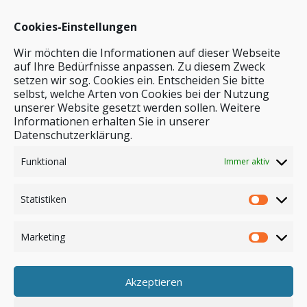
Cookies-Einstellungen
Wir möchten die Informationen auf dieser Webseite
auf Ihre Bedürfnisse anpassen. Zu diesem Zweck
setzen wir sog. Cookies ein. Entscheiden Sie bitte
selbst, welche Arten von Cookies bei der Nutzung
unserer Website gesetzt werden sollen. Weitere
Stichwortsuche
Informationen erhalten Sie in unserer
Datenschutzerklärung.
Funktional
Immer aktiv
Statistiken
Marketing
Akzeptieren
Anmelden