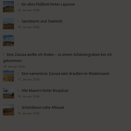
Ein altes Flußbett hinter Layoune
20. Januar 2026
Sandsturm und Zwielicht
19. Januar 2026
Eine Zaouia wollte ich finden – zu einem Schützengraben bin ich
gekommen
18. Januar 2026
Eine namenlose Zaouia weit draußen im Wüstensand
17. Januar 2026
Alte Mauern hinter Boujdour
16. Januar 2026
Sicheldünen nahe Aftisaat
15. Januar 2026