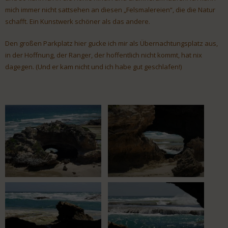
mich immer nicht sattsehen an diesen „Felsmalereien“, die die Natur
schafft. Ein Kunstwerk schöner als das andere.
Den großen Parkplatz hier gucke ich mir als Übernachtungsplatz aus,
in der Hoffnung, der Ranger, der hoffentlich nicht kommt, hat nix
dagegen. (Und er kam nicht und ich habe gut geschlafen!)