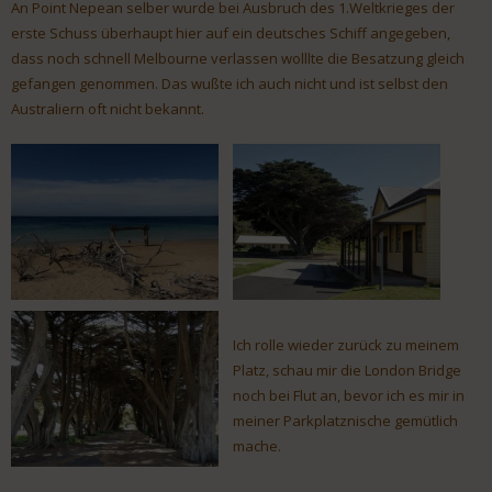
An Point Nepean selber wurde bei Ausbruch des 1.Weltkrieges der
erste Schuss überhaupt hier auf ein deutsches Schiff angegeben,
dass noch schnell Melbourne verlassen wolllte die Besatzung gleich
gefangen genommen. Das wußte ich auch nicht und ist selbst den
Australiern oft nicht bekannt.
Ich rolle wieder zurück zu meinem
Platz, schau mir die London Bridge
noch bei Flut an, bevor ich es mir in
meiner Parkplatznische gemütlich
mache.