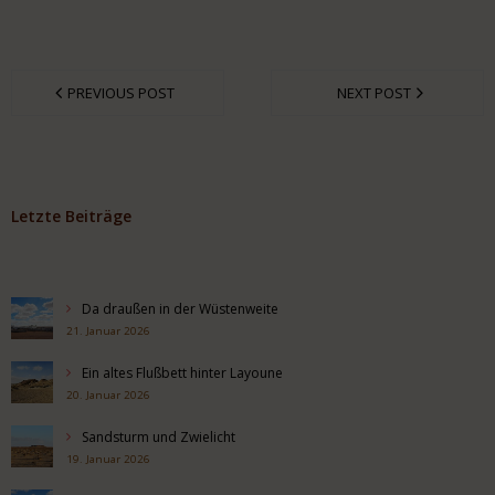
PREVIOUS POST
NEXT POST
Letzte Beiträge
Da draußen in der Wüstenweite
21. Januar 2026
Ein altes Flußbett hinter Layoune
20. Januar 2026
Sandsturm und Zwielicht
19. Januar 2026