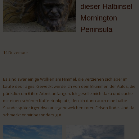
dieser Halbinsel
Mornington
Peninsula
14.Dezember
Es sind zwar einige Wolken am Himmel, die verziehen sich aber im
Laufe des Tages. Geweckt werde ich von dem Brummen der Autos, die
pünktlich um 6 ihre Arbeit anfangen. Ich geselle mich dazu und suche
mir einen schönen Kaffeetrinkplatz, den ich dann auch eine halbe
Stunde später irgendwo an irgendwelchen roten Felsen finde. Und da
schmeckt er mir besonders gut.