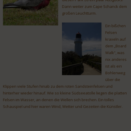
Dann weiter zum Cape Schanck dem
großen Leuchtturm.
Ein bißchen
Felsen
kraxeln auf
dem „Board
Walk“, was
nix anderes
ist als ein
Bohlenweg
über die
Klippen viele Stufen hinab zu dem roten Sandsteinfelsen und
hinterher wieder hinauf. Wie so kleine Südseeatolle liegen die platten
Felsen im Wasser, an denen die Wellen sich brechen. Ein tolles
Schauspiel und hier waren Wind, Wetter und Gezeiten die Künstler.