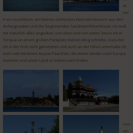
et
mic
h ein Leuchtturm, ein kleines schmuckes Nest mit Häusern aus den
Anfangszeiten und der beginnenden Sandsteinfelsenküste. Ich muß
mir natürlich alles angucken, von oben und von unten, bevor ich in
Torquai an einem großen Parkplatz meinen Blog schreibe. Dazu bin
ich in der Früh nicht gekommen und auch an der Fähre unterhalte ich
mich nett mit einem Aussie Päarchen, die immer wieder nach Europa
kommen und unser Land so interessant finden.
Von
ein