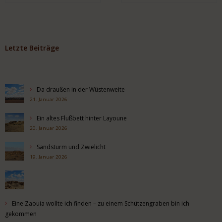
Letzte Beiträge
Da draußen in der Wüstenweite
21. Januar 2026
Ein altes Flußbett hinter Layoune
20. Januar 2026
Sandsturm und Zwielicht
19. Januar 2026
Eine Zaouia wollte ich finden – zu einem Schützengraben bin ich
gekommen