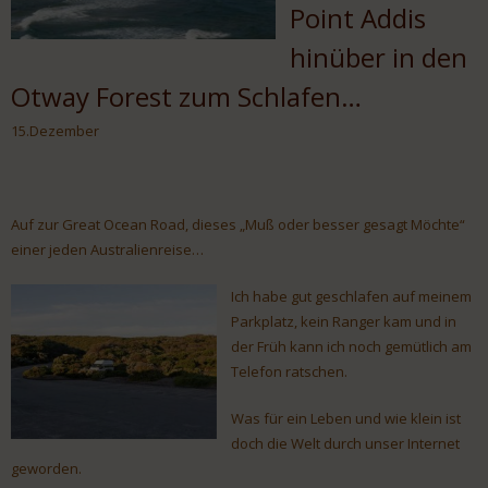
Point Addis
hinüber in den
Otway Forest zum Schlafen…
15.Dezember
Auf zur Great Ocean Road, dieses „Muß oder besser gesagt Möchte“
einer jeden Australienreise…
Ich habe gut geschlafen auf meinem
Parkplatz, kein Ranger kam und in
der Früh kann ich noch gemütlich am
Telefon ratschen.
Was für ein Leben und wie klein ist
doch die Welt durch unser Internet
geworden.