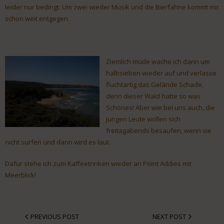
leider nur bedingt. Um zwei wieder Musik und die Bierfahne kommt mir
schon weit entgegen.
Ziemlich müde wache ich dann um
halbsieben wieder auf und verlasse
fluchtartig das Gelände Schade,
denn dieser Wald hatte so was
Schönes! Aber wie bei uns auch, die
jungen Leute wollen sich
freitagabends besaufen, wenn sie
nicht surfen und dann wird es laut.
Dafür stehe ich zum Kaffeetrinken wieder an Point Addies mit
Meerblick!
PREVIOUS POST
NEXT POST