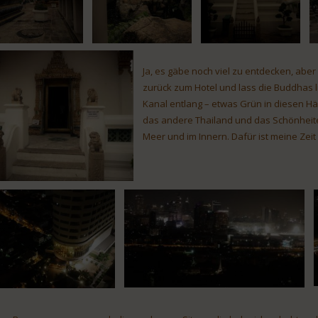
Ja, es gäbe noch viel zu entdecken, aber
zurück zum Hotel und lass die Buddhas li
Kanal entlang – etwas Grün in diesen Hä
das andere Thailand und das Schönheit
Meer und im Innern. Dafür ist meine Zeit 