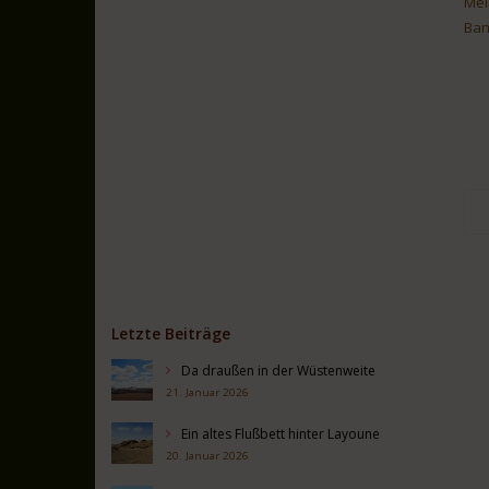
Mei
Ban
Letzte Beiträge
Da draußen in der Wüstenweite
21. Januar 2026
Ein altes Flußbett hinter Layoune
20. Januar 2026