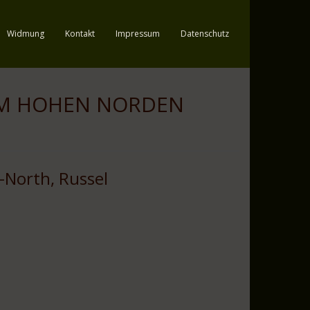
Widmung
Kontakt
Impressum
Datenschutz
IM HOHEN NORDEN
North, Russel