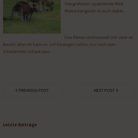
fotografieren. Spannende Welt,
Mama Känguruh ist auch dabei.
Das Kleine verkrümmelt sich zwar im
Beutel, aber ich kann es sich bewegen sehen, nur noch sein
Schwänzlein schaut raus.
PREVIOUS POST
NEXT POST
Letzte Beiträge