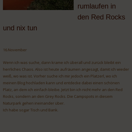
rumlaufen in
den Red Rocks
und nix tun
16.November
Wenn ich was suche, dann krame ich überall und zurück bleibt ein
herrliches Chaos. Also ist heute aufräumen angesagt, damit ich wieder
weiß, wo was ist. Vorher suche ich mir jedoch ein Platzerl, wo ich
meinen Blog hochladen kann und entdecke dabei einen schönen
Platz, an dem ich einfach bleibe. Jetzt bin ich nicht mehr an den Red
Rocks, sondern an den Grey Rocks. Die Campspots in diesem
Naturpark gehen ineinander über.
Ich habe sogar Tisch und Bank.