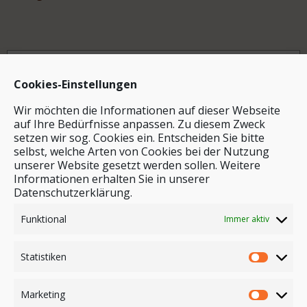
Archiv
Cookies-Einstellungen
Wir möchten die Informationen auf dieser Webseite
auf Ihre Bedürfnisse anpassen. Zu diesem Zweck
setzen wir sog. Cookies ein. Entscheiden Sie bitte
selbst, welche Arten von Cookies bei der Nutzung
unserer Website gesetzt werden sollen. Weitere
Stichwortsuche
Informationen erhalten Sie in unserer
Datenschutzerklärung.
Funktional
Immer aktiv
Statistiken
Marketing