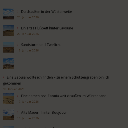
Da draußen in der Wüstenweite
21. Januar 2026
Ein altes Flußbett hinter Layoune
20. Januar 2026
Sandsturm und Zwielicht
19. Januar 2026
Eine Zaouia wollte ich finden – zu einem Schützengraben bin ich
gekommen
18. Januar 2026
Eine namenlose Zaouia weit draußen im Wüstensand
17. Januar 2026
Alte Mauern hinter Boujdour
16. Januar 2026