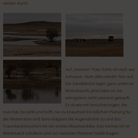
wieder durch.
Auf „meinem“ Platz fühle ich mich wie
zuhause, räum alles wieder fein auf.
Die Sandbleche lagen ganz unten im
Womobauch, jetzt habe ich sie
wenigstens nicht umsonst gekauft.
Es ist wie mit Versicherungen, die
man hat, bezahlt und hofft, nie zu brauchen! Ein bißchen Planung für
die Weiterreise und dann klappen die Augendeckel zu und das
Traumland beschert mir ein echtes Mountainbike. Das könnte ich im
Weichsand schultern und zur nächsten festeren Stelle tragen.