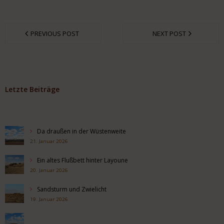
PREVIOUS POST
NEXT POST
Letzte Beiträge
Da draußen in der Wüstenweite
21. Januar 2026
Ein altes Flußbett hinter Layoune
20. Januar 2026
Sandsturm und Zwielicht
19. Januar 2026