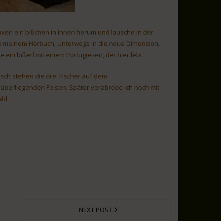
axerl ein bißchen in ihnen herum und lausche in der
 meinem Hörbuch, Unterwegs in die neue Dimension,
e ein bißerl mit einem Portugiesen, der hier lebt.
sch stehen die drei Fischer auf dem
überliegenden Felsen. Später verabrede ich noch mit
ld.
NEXT POST