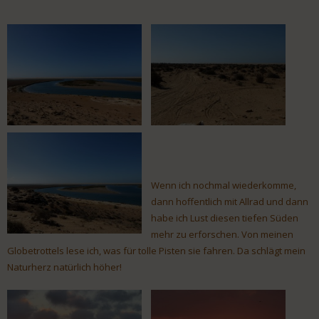
Wenn ich nochmal wiederkomme,
dann hoffentlich mit Allrad und dann
habe ich Lust diesen tiefen Süden
mehr zu erforschen. Von meinen
Globetrottels lese ich, was für tolle Pisten sie fahren. Da schlägt mein
Naturherz natürlich höher!