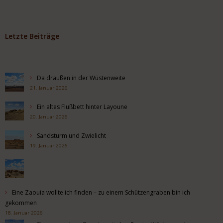
Letzte Beiträge
Da draußen in der Wüstenweite
21. Januar 2026
Ein altes Flußbett hinter Layoune
20. Januar 2026
Sandsturm und Zwielicht
19. Januar 2026
Eine Zaouia wollte ich finden – zu einem Schützengraben bin ich
gekommen
18. Januar 2026