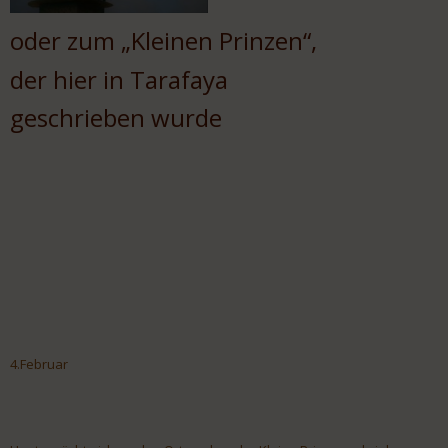
oder zum „Kleinen Prinzen“,
der hier in Tarafaya
geschrieben wurde
4.Februar