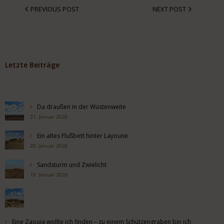
PREVIOUS POST
NEXT POST
Letzte Beiträge
Da draußen in der Wüstenweite
21. Januar 2026
Ein altes Flußbett hinter Layoune
20. Januar 2026
Sandsturm und Zwielicht
19. Januar 2026
Eine Zaouia wollte ich finden – zu einem Schützengraben bin ich