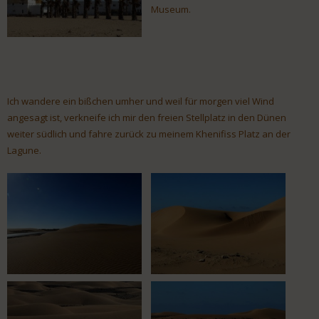
Museum.
Ich wandere ein bißchen umher und weil für morgen viel Wind
angesagt ist, verkneife ich mir den freien Stellplatz in den Dünen
weiter südlich und fahre zurück zu meinem Khenifiss Platz an der
Lagune.