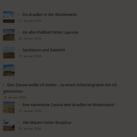
Da draußen in der Wüstenweite
21. Januar 2026
Ein altes Flußbett hinter Layoune
20. Januar 2026
Sandsturm und Zwielicht
19. Januar 2026
Eine Zaouia wollte ich finden – zu einem Schützengraben bin ich
gekommen
18. Januar 2026
Eine namenlose Zaouia weit draußen im Wüstensand
17. Januar 2026
Alte Mauern hinter Boujdour
16. Januar 2026