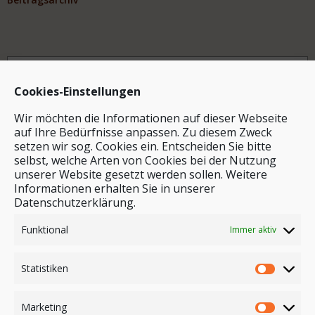
Archiv
Cookies-Einstellungen
Wir möchten die Informationen auf dieser Webseite
auf Ihre Bedürfnisse anpassen. Zu diesem Zweck
setzen wir sog. Cookies ein. Entscheiden Sie bitte
selbst, welche Arten von Cookies bei der Nutzung
unserer Website gesetzt werden sollen. Weitere
Stichwortsuche
Informationen erhalten Sie in unserer
Datenschutzerklärung.
Funktional
Immer aktiv
Statistiken
Marketing