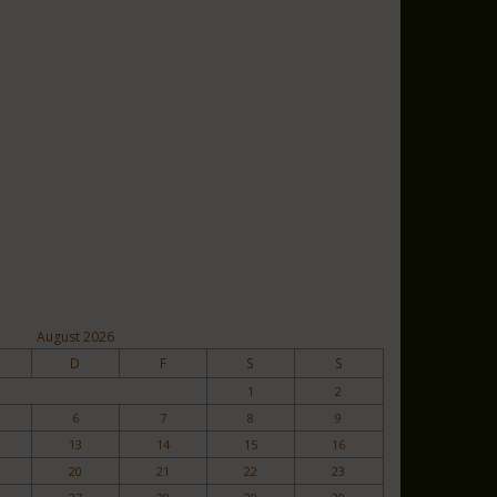
August 2026
D
F
S
S
1
2
6
7
8
9
13
14
15
16
20
21
22
23