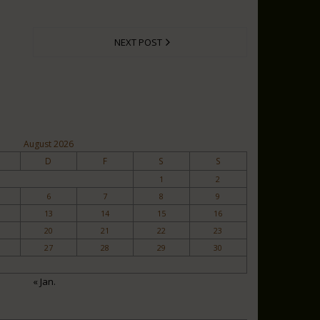
NEXT POST
August 2026
D
F
S
S
1
2
6
7
8
9
13
14
15
16
20
21
22
23
27
28
29
30
« Jan.