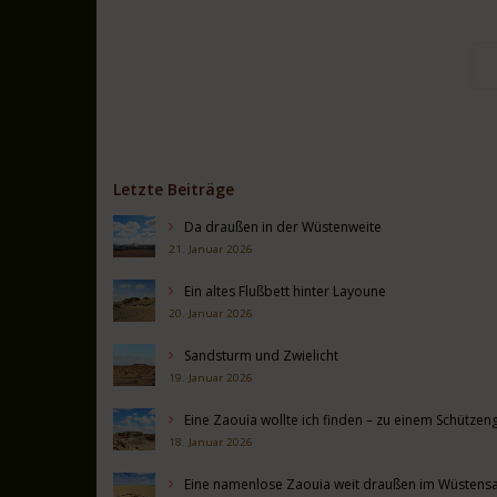
Letzte Beiträge
Da draußen in der Wüstenweite
21. Januar 2026
Ein altes Flußbett hinter Layoune
20. Januar 2026
Sandsturm und Zwielicht
19. Januar 2026
Eine Zaouia wollte ich finden – zu einem Schütz
18. Januar 2026
Eine namenlose Zaouia weit draußen im Wüstens