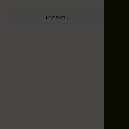
NEXT POST