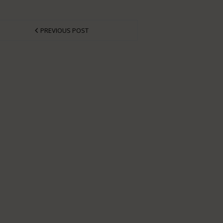
PREVIOUS POST