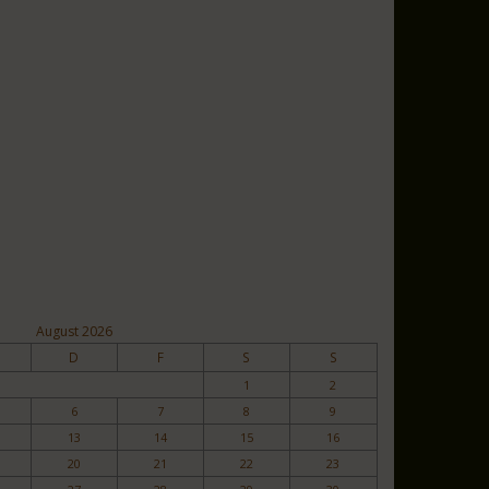
August 2026
D
F
S
S
1
2
6
7
8
9
13
14
15
16
20
21
22
23