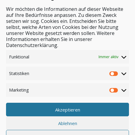
Wir möchten die Informationen auf dieser Webseite
auf Ihre Bedürfnisse anpassen. Zu diesem Zweck
setzen wir sog. Cookies ein. Entscheiden Sie bitte
selbst, welche Arten von Cookies bei der Nutzung
unserer Website gesetzt werden sollen. Weitere
Stichwortsuche
Informationen erhalten Sie in unserer
Datenschutzerklärung.
Funktional
Immer aktiv
Statistiken
Marketing
Akzeptieren
Anmelden
Ablehnen