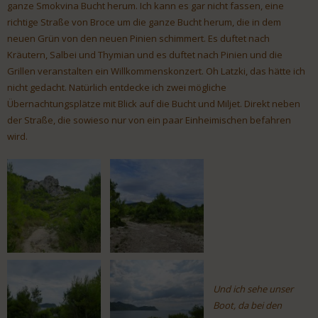
ganze Smokvina Bucht herum. Ich kann es gar nicht fassen, eine
richtige Straße von Broce um die ganze Bucht herum, die in dem
neuen Grün von den neuen Pinien schimmert. Es duftet nach
Kräutern, Salbei und Thymian und es duftet nach Pinien und die
Grillen veranstalten ein Willkommenskonzert. Oh Latzki, das hätte ich
nicht gedacht. Natürlich entdecke ich zwei mögliche
Übernachtungsplätze mit Blick auf die Bucht und Miljet. Direkt neben
der Straße, die sowieso nur von ein paar Einheimischen befahren
wird.
Und ich sehe unser
Boot, da bei den