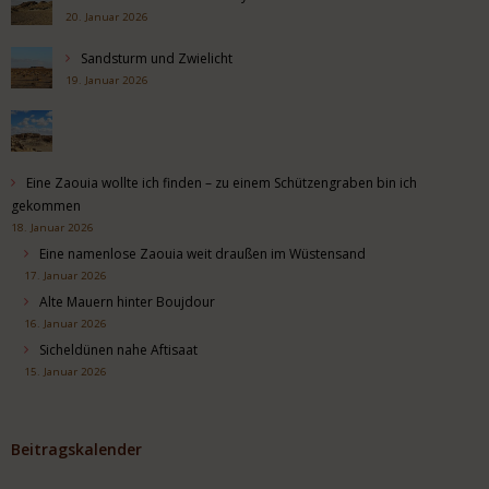
20. Januar 2026
Sandsturm und Zwielicht
19. Januar 2026
Eine Zaouia wollte ich finden – zu einem Schützengraben bin ich
gekommen
18. Januar 2026
Eine namenlose Zaouia weit draußen im Wüstensand
17. Januar 2026
Alte Mauern hinter Boujdour
16. Januar 2026
Sicheldünen nahe Aftisaat
15. Januar 2026
Beitragskalender