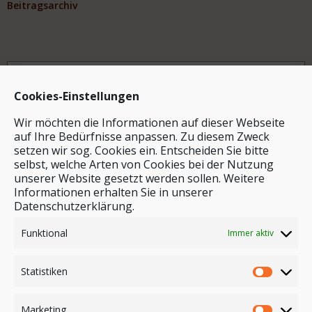
Beitragsarchiv
Archiv
Cookies-Einstellungen
Wir möchten die Informationen auf dieser Webseite
auf Ihre Bedürfnisse anpassen. Zu diesem Zweck
setzen wir sog. Cookies ein. Entscheiden Sie bitte
selbst, welche Arten von Cookies bei der Nutzung
unserer Website gesetzt werden sollen. Weitere
Stichwortsuche
Informationen erhalten Sie in unserer
Datenschutzerklärung.
Funktional
Immer aktiv
Statistiken
Marketing