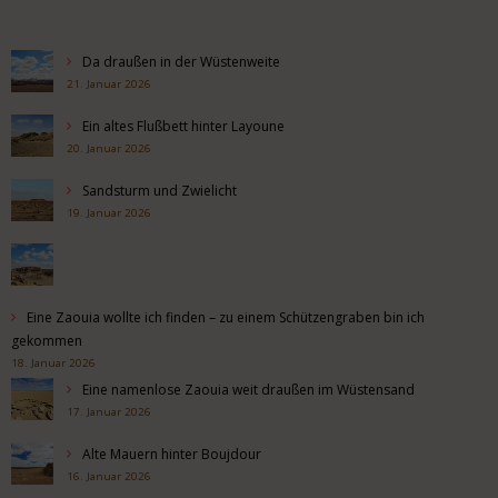
Da draußen in der Wüstenweite
21. Januar 2026
Ein altes Flußbett hinter Layoune
20. Januar 2026
Sandsturm und Zwielicht
19. Januar 2026
Eine Zaouia wollte ich finden – zu einem Schützengraben bin ich
gekommen
18. Januar 2026
Eine namenlose Zaouia weit draußen im Wüstensand
17. Januar 2026
Alte Mauern hinter Boujdour
16. Januar 2026