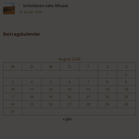
Sicheldünen nahe Aftisaat
15. Januar 2026
Beitragskalender
August 2026
M
D
M
D
F
S
S
1
2
3
4
5
6
7
8
9
10
11
12
13
14
15
16
17
18
19
20
21
22
23
24
25
26
27
28
29
30
31
« Jan.