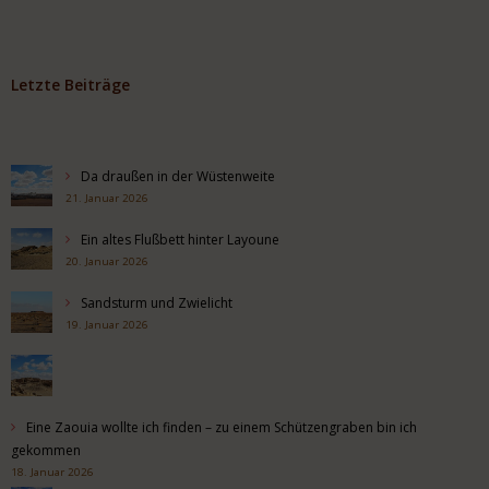
Letzte Beiträge
Da draußen in der Wüstenweite
21. Januar 2026
Ein altes Flußbett hinter Layoune
20. Januar 2026
Sandsturm und Zwielicht
19. Januar 2026
Eine Zaouia wollte ich finden – zu einem Schützengraben bin ich
gekommen
18. Januar 2026