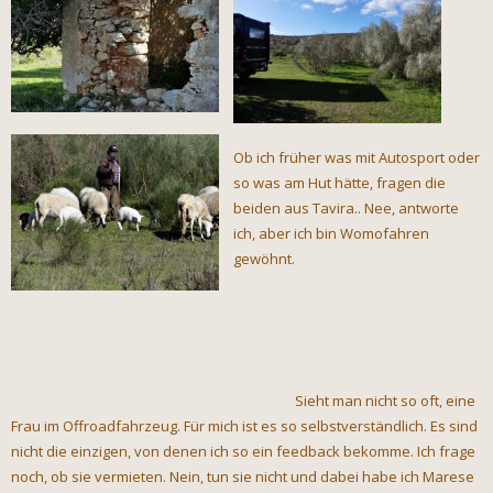
Ob ich früher was mit Autosport oder
so was am Hut hätte, fragen die
beiden aus Tavira.. Nee, antworte
ich, aber ich bin Womofahren
gewöhnt.
Sieht man nicht so oft, eine
Frau im Offroadfahrzeug. Für mich ist es so selbstverständlich. Es sind
nicht die einzigen, von denen ich so ein feedback bekomme. Ich frage
noch, ob sie vermieten. Nein, tun sie nicht und dabei habe ich Marese