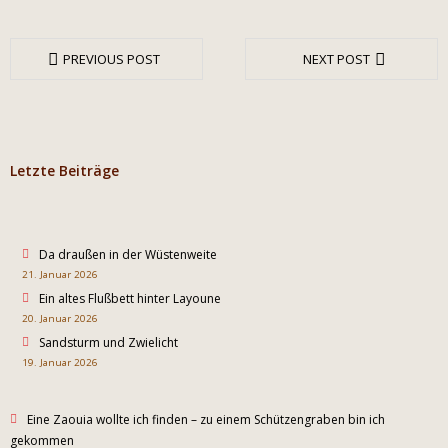
PREVIOUS POST
NEXT POST
Letzte Beiträge
Da draußen in der Wüstenweite
21. Januar 2026
Ein altes Flußbett hinter Layoune
20. Januar 2026
Sandsturm und Zwielicht
19. Januar 2026
Eine Zaouia wollte ich finden – zu einem Schützengraben bin ich
gekommen