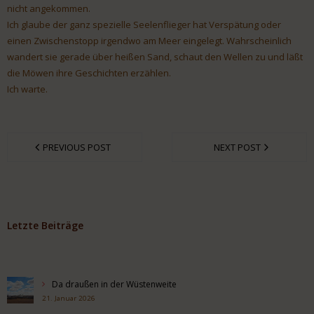
nicht angekommen.
Ich glaube der ganz spezielle Seelenflieger hat Verspätung oder
einen Zwischenstopp irgendwo am Meer eingelegt. Wahrscheinlich
wandert sie gerade über heißen Sand, schaut den Wellen zu und läßt
die Möwen ihre Geschichten erzählen.
Ich warte.
PREVIOUS POST
NEXT POST
Letzte Beiträge
Da draußen in der Wüstenweite
21. Januar 2026