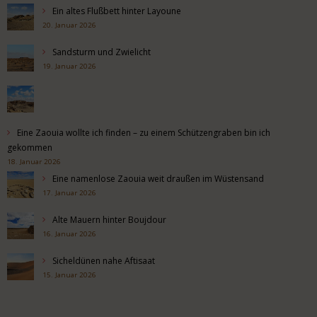
Ein altes Flußbett hinter Layoune
20. Januar 2026
Sandsturm und Zwielicht
19. Januar 2026
Eine Zaouia wollte ich finden – zu einem Schützengraben bin ich
gekommen
18. Januar 2026
Eine namenlose Zaouia weit draußen im Wüstensand
17. Januar 2026
Alte Mauern hinter Boujdour
16. Januar 2026
Sicheldünen nahe Aftisaat
15. Januar 2026