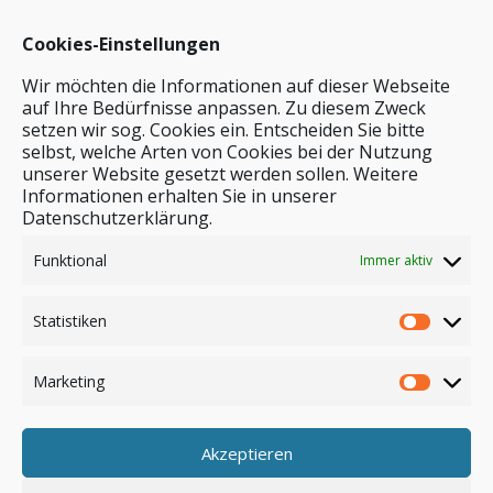
Cookies-Einstellungen
Wir möchten die Informationen auf dieser Webseite
auf Ihre Bedürfnisse anpassen. Zu diesem Zweck
setzen wir sog. Cookies ein. Entscheiden Sie bitte
selbst, welche Arten von Cookies bei der Nutzung
unserer Website gesetzt werden sollen. Weitere
Stichwortsuche
Informationen erhalten Sie in unserer
Datenschutzerklärung.
Funktional
Immer aktiv
Statistiken
Marketing
Akzeptieren
Anmelden