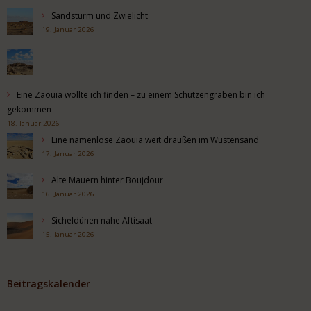
Sandsturm und Zwielicht
19. Januar 2026
Eine Zaouia wollte ich finden – zu einem Schützengraben bin ich
gekommen
18. Januar 2026
Eine namenlose Zaouia weit draußen im Wüstensand
17. Januar 2026
Alte Mauern hinter Boujdour
16. Januar 2026
Sicheldünen nahe Aftisaat
15. Januar 2026
Beitragskalender