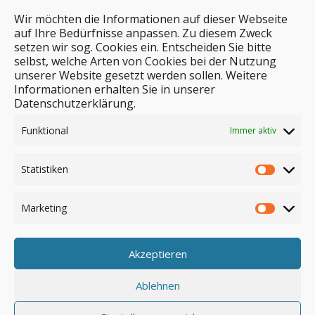
Wir möchten die Informationen auf dieser Webseite
auf Ihre Bedürfnisse anpassen. Zu diesem Zweck
setzen wir sog. Cookies ein. Entscheiden Sie bitte
selbst, welche Arten von Cookies bei der Nutzung
unserer Website gesetzt werden sollen. Weitere
Stichwortsuche
Informationen erhalten Sie in unserer
Datenschutzerklärung.
Funktional
Immer aktiv
Statistiken
Marketing
Akzeptieren
Anmelden
Ablehnen