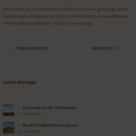
Ich möchte hier einfach Bodo Schiffmann für seine großartige Arbeit
Danke sagen. Ich glaube er hat ganz Viele erreicht, zum Nachdenken
und Hinschauen gebracht. Und ich bin neugierig,
PREVIOUS POST
NEXT POST
Letzte Beiträge
Da draußen in der Wüstenweite
21. Januar 2026
Ein altes Flußbett hinter Layoune
20. Januar 2026