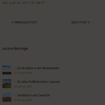
GPS S 42° 41′ 19“ E 172° 48′ 01 “
PREVIOUS POST
NEXT POST
Letzte Beiträge
Da draußen in der Wüstenweite
21. Januar 2026
Ein altes Flußbett hinter Layoune
20. Januar 2026
Sandsturm und Zwielicht
19. Januar 2026