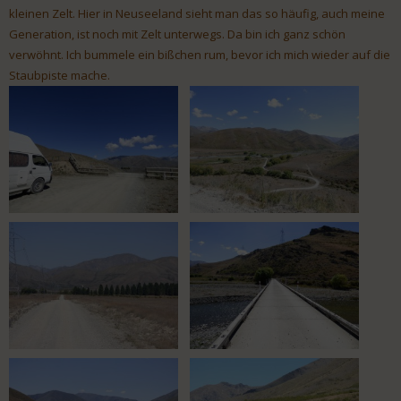
kleinen Zelt. Hier in Neuseeland sieht man das so häufig, auch meine
Generation, ist noch mit Zelt unterwegs. Da bin ich ganz schön
verwöhnt. Ich bummele ein bißchen rum, bevor ich mich wieder auf die
Staubpiste mache.