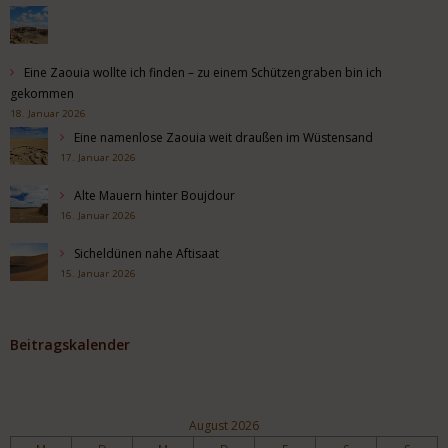
Eine Zaouia wollte ich finden – zu einem Schützengraben bin ich
gekommen
18. Januar 2026
Eine namenlose Zaouia weit draußen im Wüstensand
17. Januar 2026
Alte Mauern hinter Boujdour
16. Januar 2026
Sicheldünen nahe Aftisaat
15. Januar 2026
Beitragskalender
August 2026