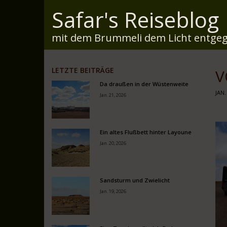
Safar's Reiseblog
mit dem Brummeli dem Licht entgeg
LETZTE BEITRÄGE
V
Da draußen in der Wüstenweite
JAN.
Jan. 21, 2026
Ein altes Flußbett hinter Layoune
Jan. 20, 2026
Sandsturm und Zwielicht
Jan. 19, 2026