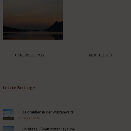
PREVIOUS POST
NEXT POST
Letzte Beiträge
Da draußen in der Wüstenweite
21. Januar 2026
Ein altes Flußbett hinter Layoune