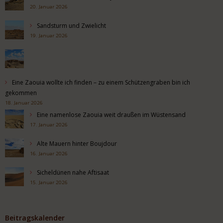
20. Januar 2026
Sandsturm und Zwielicht
19. Januar 2026
Eine Zaouia wollte ich finden – zu einem Schützengraben bin ich
gekommen
18. Januar 2026
Eine namenlose Zaouia weit draußen im Wüstensand
17. Januar 2026
Alte Mauern hinter Boujdour
16. Januar 2026
Sicheldünen nahe Aftisaat
15. Januar 2026
Beitragskalender