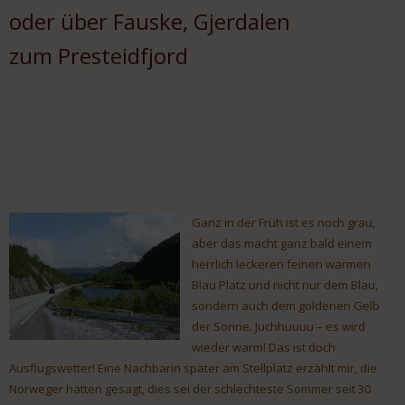
oder über Fauske, Gjerdalen
zum Presteidfjord
Ganz in der Früh ist es noch grau,
aber das macht ganz bald einem
herrlich leckeren feinen warmen
Blau Platz und nicht nur dem Blau,
sondern auch dem goldenen Gelb
der Sonne. Juchhuuuu – es wird
wieder warm! Das ist doch
Ausflugswetter! Eine Nachbarin später am Stellplatz erzählt mir, die
Norweger hätten gesagt, dies sei der schlechteste Sommer seit 30