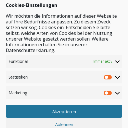
Cookies-Einstellungen
Wir möchten die Informationen auf dieser Webseite
auf Ihre Bedürfnisse anpassen. Zu diesem Zweck
setzen wir sog. Cookies ein. Entscheiden Sie bitte
selbst, welche Arten von Cookies bei der Nutzung
unserer Website gesetzt werden sollen. Weitere
Stichwortsuche
Informationen erhalten Sie in unserer
Datenschutzerklärung.
Funktional
Immer aktiv
Statistiken
Marketing
Akzeptieren
Anmelden
Ablehnen