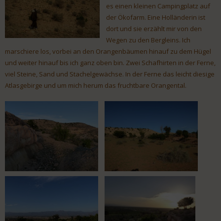
es einen kleinen Campingplatz auf
der Ökofarm. Eine Holländerin ist
dort und sie erzählt mir von den
Wegen zu den Bergleins. Ich
marschiere los, vorbei an den Orangenbäumen hinauf zu dem Hügel
und weiter hinauf bis ich ganz oben bin. Zwei Schafhirten in der Ferne,
viel Steine, Sand und Stachelgewächse. In der Ferne das leicht diesige
Atlasgebirge und um mich herum das fruchtbare Orangental.