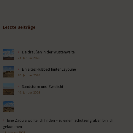
Letzte Beiträge
Da draußen in der Wüstenweite
21. Januar 2026
Ein altes Flußbett hinter Layoune
20. Januar 2026
Sandsturm und Zwielicht
19. Januar 2026
Eine Zaouia wollte ich finden – zu einem Schützengraben bin ich
gekommen
18. Januar 2026