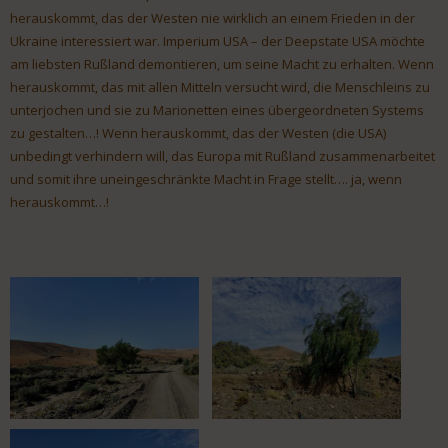
herauskommt, das der Westen nie wirklich an einem Frieden in der
Ukraine interessiert war. Imperium USA – der Deepstate USA möchte
am liebsten Rußland demontieren, um seine Macht zu erhalten. Wenn
herauskommt, das mit allen Mitteln versucht wird, die Menschleins zu
unterjochen und sie zu Marionetten eines übergeordneten Systems
zu gestalten…! Wenn herauskommt, das der Westen (die USA)
unbedingt verhindern will, das Europa mit Rußland zusammenarbeitet
und somit ihre uneingeschränkte Macht in Frage stellt…. ja, wenn
herauskommt…!