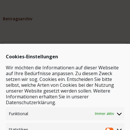
Beitragsarchiv
Archiv
Cookies-Einstellungen
Wir möchten die Informationen auf dieser Webseite
auf Ihre Bedürfnisse anpassen. Zu diesem Zweck
setzen wir sog. Cookies ein. Entscheiden Sie bitte
selbst, welche Arten von Cookies bei der Nutzung
unserer Website gesetzt werden sollen. Weitere
Stichwortsuche
Informationen erhalten Sie in unserer
Datenschutzerklärung.
Funktional
Immer aktiv
Statistiken