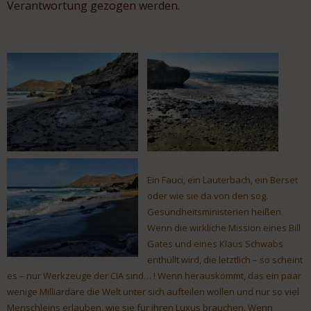
Verantwortung gezogen werden.
Ein Fauci, ein Lauterbach, ein Berset
oder wie sie da von den sog.
Gesundheitsministerien heißen.
Wenn die wirkliche Mission eines Bill
Gates und eines Klaus Schwabs
enthüllt wird, die letztlich – so scheint
es – nur Werkzeuge der CIA sind… ! Wenn herauskommt, das ein paar
wenige Milliardäre die Welt unter sich aufteilen wollen und nur so viel
Menschleins erlauben, wie sie für ihren Luxus brauchen. Wenn