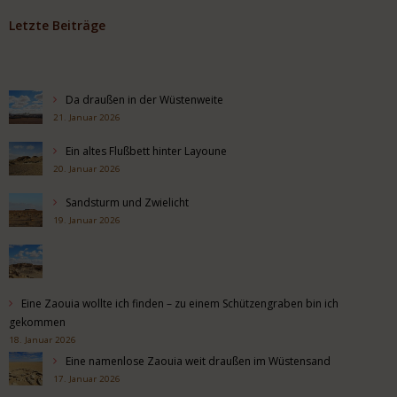
Letzte Beiträge
Da draußen in der Wüstenweite
21. Januar 2026
Ein altes Flußbett hinter Layoune
20. Januar 2026
Sandsturm und Zwielicht
19. Januar 2026
Eine Zaouia wollte ich finden – zu einem Schützengraben bin ich
gekommen
18. Januar 2026
Eine namenlose Zaouia weit draußen im Wüstensand
17. Januar 2026