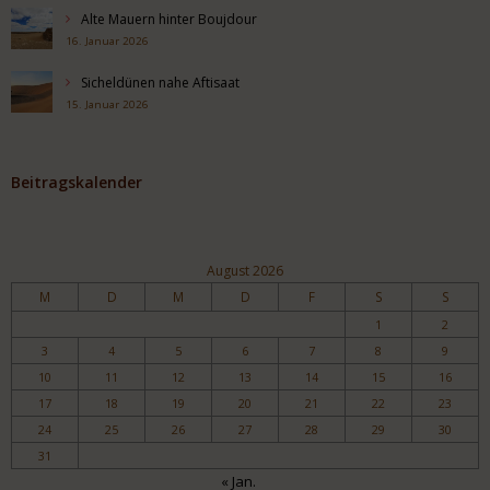
Alte Mauern hinter Boujdour
16. Januar 2026
Sicheldünen nahe Aftisaat
15. Januar 2026
Beitragskalender
August 2026
M
D
M
D
F
S
S
1
2
3
4
5
6
7
8
9
10
11
12
13
14
15
16
17
18
19
20
21
22
23
24
25
26
27
28
29
30
31
« Jan.