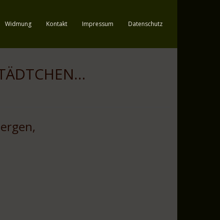
Widmung
Kontakt
Impressum
Datenschutz
TÄDTCHEN…
Bergen,