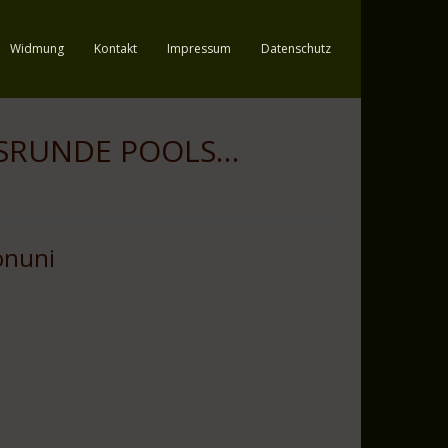
Widmung
Kontakt
Impressum
Datenschutz
ISRUNDE POOLS…
onuni