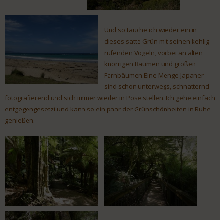
Und so tauche ich wieder ein in
dieses satte Grün mit seinen kehlig
rufenden Vögeln, vorbei an alten
knorrigen Bäumen und großen
Farnbäumen.Eine Menge Japaner
sind schon unterwegs, schnatternd
fotografierend und sich immer wieder in Pose stellen. Ich gehe einfach
entgegengesetzt und kann so ein paar der Grünschönheiten in Ruhe
genießen.