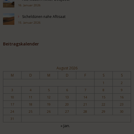
16. Januar 2026
Sicheldünen nahe Aftisaat
15. Januar 2026
Beitragskalender
August 2026
M
D
M
D
F
S
S
1
2
3
4
5
6
7
8
9
10
11
12
13
14
15
16
17
18
19
20
21
22
23
24
25
26
27
28
29
30
31
« Jan.