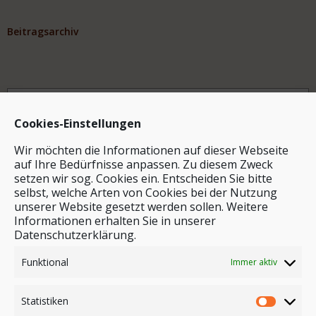
Beitragsarchiv
Archiv
Cookies-Einstellungen
Wir möchten die Informationen auf dieser Webseite
auf Ihre Bedürfnisse anpassen. Zu diesem Zweck
setzen wir sog. Cookies ein. Entscheiden Sie bitte
selbst, welche Arten von Cookies bei der Nutzung
unserer Website gesetzt werden sollen. Weitere
Stichwortsuche
Informationen erhalten Sie in unserer
Datenschutzerklärung.
Funktional
Immer aktiv
Statistiken