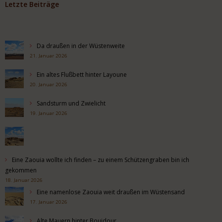
Letzte Beiträge
Da draußen in der Wüstenweite
21. Januar 2026
Ein altes Flußbett hinter Layoune
20. Januar 2026
Sandsturm und Zwielicht
19. Januar 2026
Eine Zaouia wollte ich finden – zu einem Schützengraben bin ich
gekommen
18. Januar 2026
Eine namenlose Zaouia weit draußen im Wüstensand
17. Januar 2026
Alte Mauern hinter Boujdour