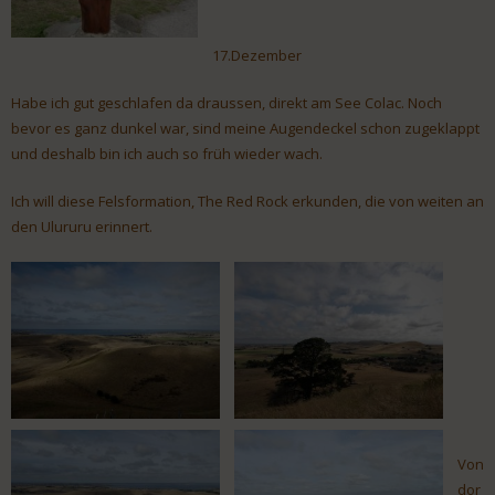
17.Dezember
Habe ich gut geschlafen da draussen, direkt am See Colac. Noch
bevor es ganz dunkel war, sind meine Augendeckel schon zugeklappt
und deshalb bin ich auch so früh wieder wach.
Ich will diese Felsformation, The Red Rock erkunden, die von weiten an
den Ulururu erinnert.
Von
dor